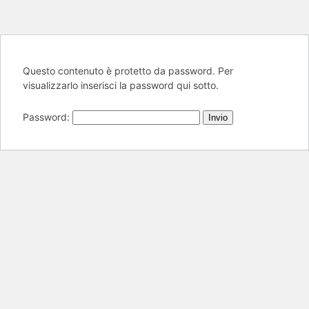
Questo contenuto è protetto da password. Per
visualizzarlo inserisci la password qui sotto.
Password: